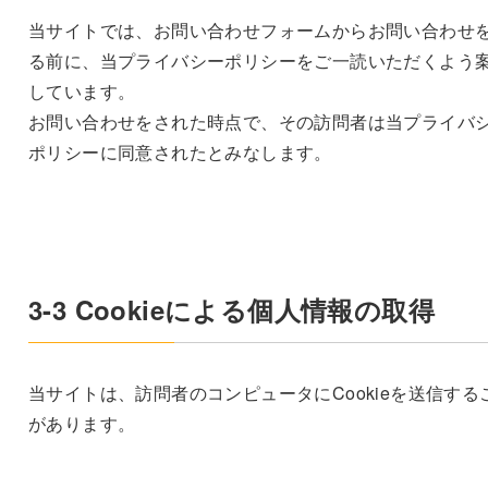
当サイトでは、お問い合わせフォームからお問い合わせ
る前に、当プライバシーポリシーをご一読いただくよう
しています。
お問い合わせをされた時点で、その訪問者は当プライバ
ポリシーに同意されたとみなします。
3-3 Cookieによる個人情報の取得
当サイトは、訪問者のコンピュータにCookieを送信する
があります。