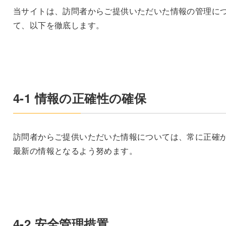
当サイトは、訪問者からご提供いただいた情報の管理に
て、以下を徹底します。
4-1 情報の正確性の確保
訪問者からご提供いただいた情報については、常に正確
最新の情報となるよう努めます。
4-2 安全管理措置