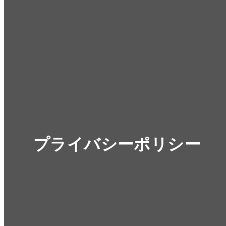
プライバシーポリシー