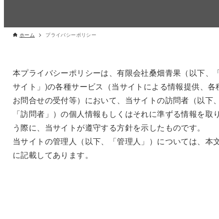
ホーム
プライバシーポリシー
本プライバシーポリシーは、有限会社桑畑青果（以下、
サイト」)の各種サービス（当サイトによる情報提供、各
お問合せの受付等）において、当サイトの訪問者（以下
「訪問者」）の個人情報もしくはそれに準ずる情報を取
う際に、当サイトが遵守する方針を示したものです。
当サイトの管理人（以下、「管理人」）については、本
に記載してあります。