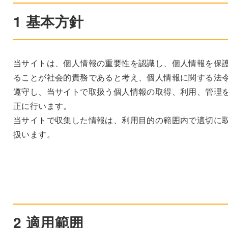
1 基本方針
当サイトは、個人情報の重要性を認識し、個人情報を保
ることが社会的責務であると考え、個人情報に関する法
遵守し、当サイトで取扱う個人情報の取得、利用、管理
正に行います。
当サイトで収集した情報は、利用目的の範囲内で適切に
扱います。
2 適用範囲