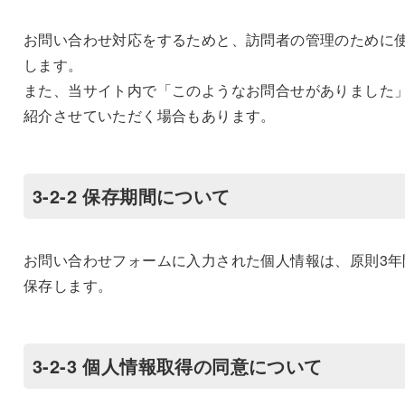
お問い合わせ対応をするためと、訪問者の管理のために
します。
また、当サイト内で「このようなお問合せがありました
紹介させていただく場合もあります。
3-2-2 保存期間について
お問い合わせフォームに入力された個人情報は、原則3年
保存します。
3-2-3 個人情報取得の同意について