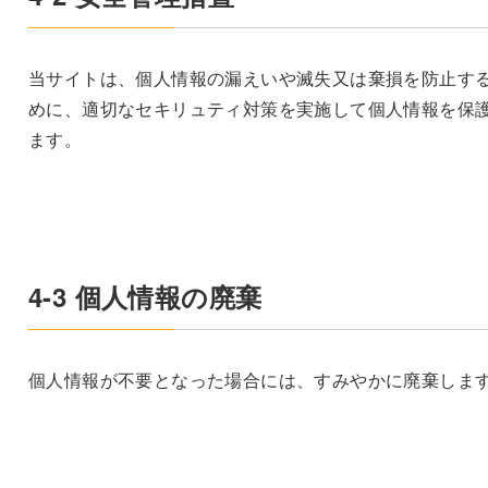
当サイトは、個人情報の漏えいや滅失又は棄損を防止す
めに、適切なセキリュティ対策を実施して個人情報を保
ます。
4-3 個人情報の廃棄
個人情報が不要となった場合には、すみやかに廃棄しま