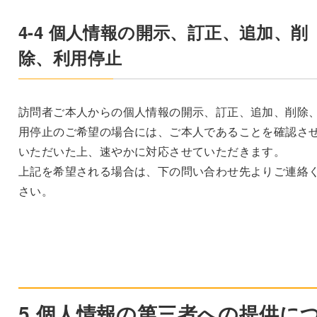
4-4 個人情報の開示、訂正、追加、削
除、利用停止
訪問者ご本人からの個人情報の開示、訂正、追加、削除
用停止のご希望の場合には、ご本人であることを確認さ
いただいた上、速やかに対応させていただきます。
上記を希望される場合は、下の問い合わせ先よりご連絡
さい。
5 個人情報の第三者への提供に