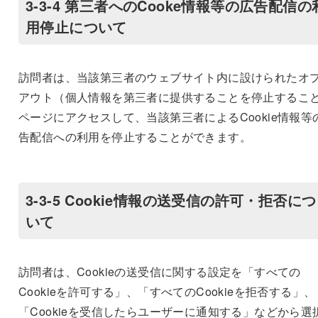
3-3-4 第三者へのCooke情報等の広告配信の
用停止について
訪問者は、当該第三者のウェブサイト内に設けられたオ
アウト（個人情報を第三者に提供することを停止するこ
ページにアクセスして、当該第三者によるCookie情報等
告配信への利用を停止することができます。
3-3-5 Cookie情報の送受信の許可・拒否につ
いて
訪問者は、Cookieの送受信に関する設定を「すべての
Cookieを許可する」、「すべてのCookieを拒否する」、
「Cookieを受信したらユーザーに通知する」などから選