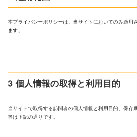
本プライバシーポリシーは、当サイトにおいてのみ適用
ます。
3 個人情報の取得と利用目的
当サイトで取得する訪問者の個人情報と利用目的、保存
等は下記の通りです。