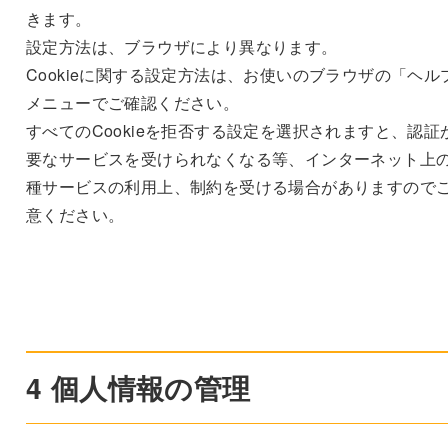
きます。
設定方法は、ブラウザにより異なります。
Cookieに関する設定方法は、お使いのブラウザの「ヘル
メニューでご確認ください。
すべてのCookieを拒否する設定を選択されますと、認証
要なサービスを受けられなくなる等、インターネット上
種サービスの利用上、制約を受ける場合がありますので
意ください。
4 個人情報の管理