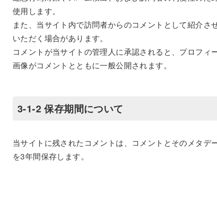
使用します。
また、当サイト内で訪問者からのコメントとして紹介さ
いただく場合があります。
コメントが当サイトの管理人に承認されると、プロフィ
画像がコメントとともに一般公開されます。
3-1-2 保存期間について
当サイトに残されたコメントは、コメントとそのメタデ
を3年間保存します。