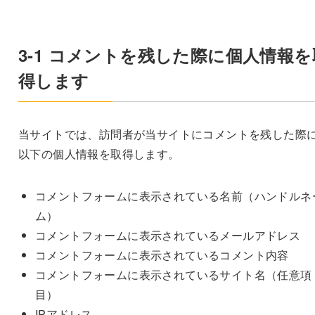
3-1 コメントを残した際に個人情報を
得します
当サイトでは、訪問者が当サイトにコメントを残した際
以下の個人情報を取得します。
コメントフォームに表示されている名前（ハンドルネ
ム）
コメントフォームに表示されているメールアドレス
コメントフォームに表示されているコメント内容
コメントフォームに表示されているサイト名（任意項
目）
IPアドレス