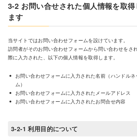
3-2 お問い合せされた個人情報を取得
ます
当サイトではお問い合わせフォームを設けています。
訪問者がそのお問い合わせフォームから問い合わせをさ
際に入力された、以下の個人情報を取得します。
お問い合わせフォームに入力された名前（ハンドルネ
ム）
お問い合わせフォームに入力されたメールアドレス
お問い合わせフォームに入力されたお問合せ内容
3-2-1 利用目的について