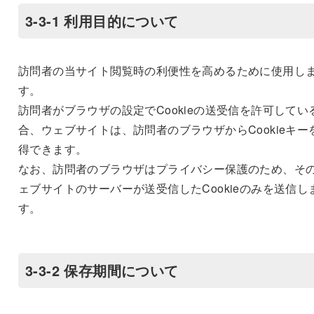
3-3-1 利用目的について
訪問者の当サイト閲覧時の利便性を高めるために使用し
す。
訪問者がブラウザの設定でCookieの送受信を許可してい
合、ウェブサイトは、訪問者のブラウザからCookieキー
得できます。
なお、訪問者のブラウザはプライバシー保護のため、そ
ェブサイトのサーバーが送受信したCookieのみを送信し
す。
3-3-2 保存期間について