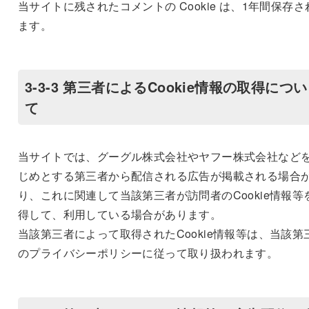
当サイトに残されたコメントの Cookie は、1年間保存さ
ます。
3-3-3 第三者によるCookie情報の取得につい
て
当サイトでは、グーグル株式会社やヤフー株式会社など
じめとする第三者から配信される広告が掲載される場合
り、これに関連して当該第三者が訪問者のCookie情報等
得して、利用している場合があります。
当該第三者によって取得されたCookie情報等は、当該第
のプライバシーポリシーに従って取り扱われます。